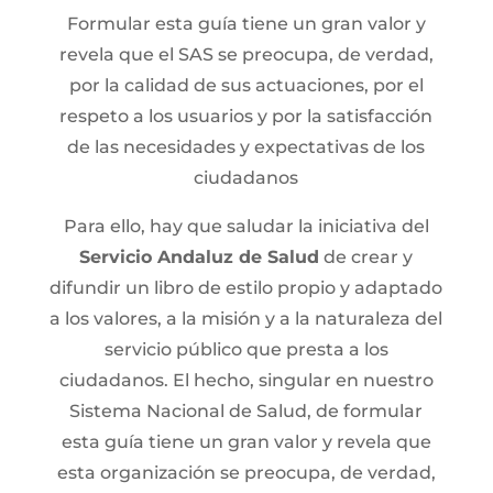
Formular esta guía tiene un gran valor y
revela que el SAS se preocupa, de verdad,
por la calidad de sus actuaciones, por el
respeto a los usuarios y por la satisfacción
de las necesidades y expectativas de los
ciudadanos
Para ello, hay que saludar la iniciativa del
Servicio Andaluz de Salud
de crear y
difundir un libro de estilo propio y adaptado
a los valores, a la misión y a la naturaleza del
servicio público que presta a los
ciudadanos. El hecho, singular en nuestro
Sistema Nacional de Salud, de formular
esta guía tiene un gran valor y revela que
esta organización se preocupa, de verdad,