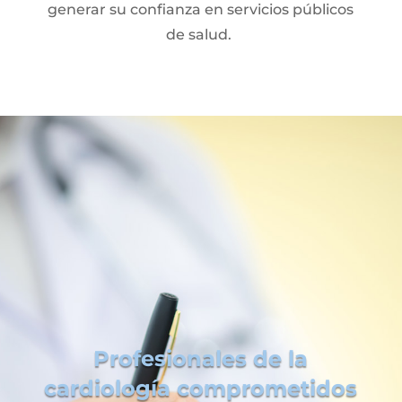
generar su confianza en servicios públicos
de salud.
Profesionales de la
cardiología comprometidos