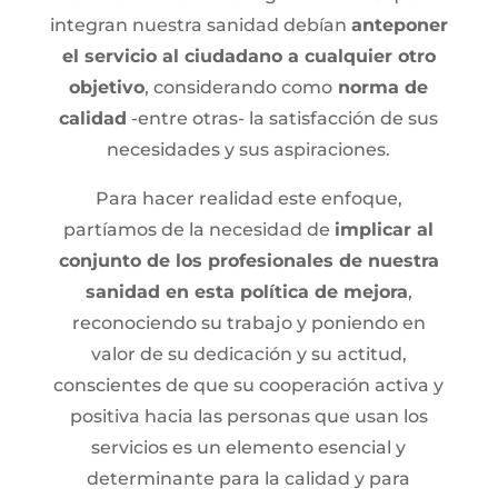
integran nuestra sanidad debían
anteponer
el servicio al ciudadano a cualquier otro
objetivo
, considerando como
norma de
calidad
-entre otras- la satisfacción de sus
necesidades y sus aspiraciones.
Para hacer realidad este enfoque,
partíamos de la necesidad de
implicar al
conjunto de los profesionales de nuestra
sanidad en esta política de mejora
,
reconociendo su trabajo y poniendo en
valor de su dedicación y su actitud,
conscientes de que su cooperación activa y
positiva hacia las personas que usan los
servicios es un elemento esencial y
determinante para la calidad y para