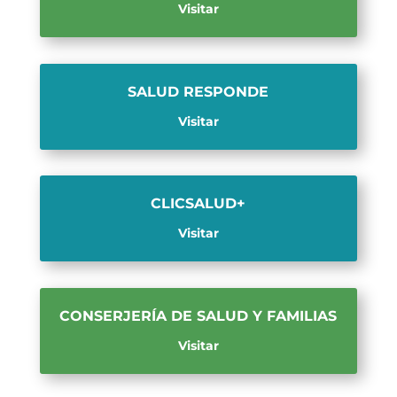
Visitar
SALUD RESPONDE
Visitar
CLICSALUD+
Visitar
CONSERJERÍA DE SALUD Y FAMILIAS
Visitar