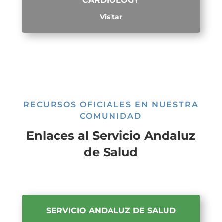
CARDIOLOGY
Visitar
RECURSOS OFICIALES EN NUESTRA
COMUNIDAD
Enlaces al Servicio Andaluz
de Salud
SERVICIO ANDALUZ DE SALUD