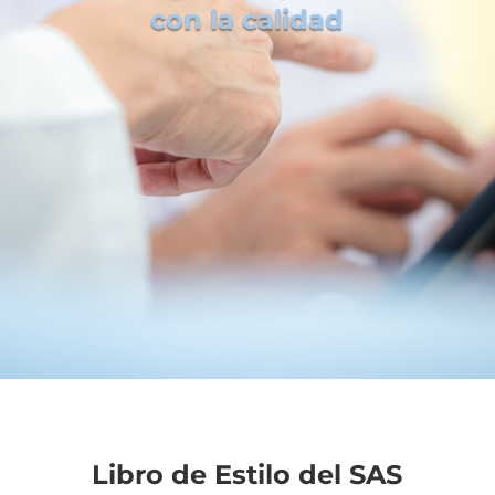
con la calidad
Libro de Estilo del SAS