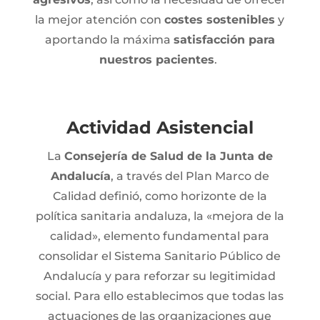
la mejor atención con
costes sostenibles
y
aportando la máxima
satisfacción para
nuestros pacientes
.
Actividad Asistencial
La
Consejería de Salud de la Junta de
Andalucía
, a través del Plan Marco de
Calidad definió, como horizonte de la
política sanitaria andaluza, la «mejora de la
calidad», elemento fundamental para
consolidar el Sistema Sanitario Público de
Andalucía y para reforzar su legitimidad
social. Para ello establecimos que todas las
actuaciones de las organizaciones que