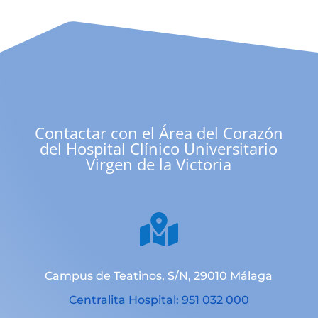
Contactar con el Área del Corazón
del Hospital Clínico Universitario
Virgen de la Victoria

Campus de Teatinos, S/N, 29010 Málaga
Centralita Hospital: 951 032 000