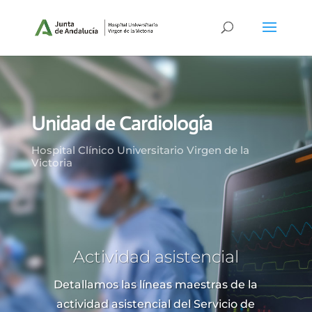
Unidad de Cardiología
Hospital Clínico Universitario Virgen de la
Victoria
Actividad asistencial
Detallamos las líneas maestras de la
actividad asistencial del Servicio de