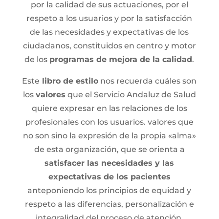
por la calidad de sus actuaciones, por el
respeto a los usuarios y por la satisfacción
de las necesidades y expectativas de los
ciudadanos, constituidos en centro y motor
de los
programas de mejora de la calidad
.
Este
libro de estilo
nos recuerda cuáles son
los
valores
que el Servicio Andaluz de Salud
quiere expresar en las relaciones de los
profesionales con los usuarios. valores que
no son sino la expresión de la propia «alma»
de esta organización, que se orienta a
satisfacer las necesidades y las
expectativas de los pacientes
anteponiendo los principios de equidad y
respeto a las diferencias, personalización e
integralidad del proceso de atención.