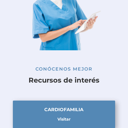
CONÓCENOS MEJOR
Recursos de interés
CARDIOFAMILIA
Visitar