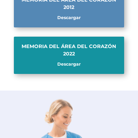
2012
Descargar
MEMORIA DEL ÁREA DEL CORAZÓN
2022
Descargar