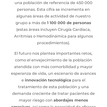
una población de referencia de 450 000
personas. Esta cifra se incrementa en
algunas áreas de actividad de nuestro
grupo a más de
1 100 000 de personas
(estas áreas incluyen Cirugía Cardiaca,
Arritmias o Hemodinámica para algunos
procedimientos).
El futuro nos plantea importantes retos,
como el envejecimiento de la población
atendida con más comorbilidad y mayor
esperanza de vida, un escenario de avances
e
innovación tecnológica
para el
tratamiento de esta población y una
demanda creciente de tratar pacientes de
mayor riesgo con
abordajes menos
agresivos
, así como la necesidad de ofrecer