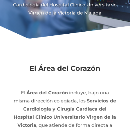
Cardiología del Hospital Clínico Universitario
Virgen de la Victoria de Málaga
El Área del Corazón
El
Área del Corazón
incluye, bajo una
misma dirección colegiada, los
Servicios de
Cardiología y Cirugía Cardiaca del
Hospital Clínico Universitario Virgen de la
Victoria
, que atiende de forma directa a