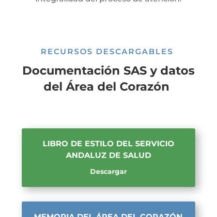
RECURSOS DESCARGABLES
Documentación SAS y datos
del Área del Corazón
LIBRO DE ESTILO DEL SERVICIO
ANDALUZ DE SALUD
Descargar
MEMORIA DEL ÁREA DEL CORAZÓN