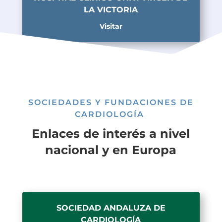
LA VICTORIA
Visitar
SOCIEDADES Y FUNDACIONES DE
CARDIOLOGÍA
Enlaces de interés a nivel
nacional y en Europa
SOCIEDAD ANDALUZA DE
CARDIOLOGÍA