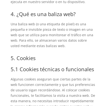
ejecuta en nuestro servidor o en tu dispositivo.
4. ¿Qué es una baliza web?
Una baliza web (o una etiqueta de píxel) es una
pequeña e invisible pieza de texto o imagen en una
web que se utiliza para monitorear el tráfico en una
web. Para ello, se almacenan varios datos sobre
usted mediante estas balizas web.
5. Cookies
5.1 Cookies técnicas o funcionales
Algunas cookies aseguran que ciertas partes de la
web funcionen correctamente y que tus preferencias
de usuario sigan recordándose. Al colocar cookies
funcionales, te facilitamos la visita a nuestra web. De
esta manera, no necesitas introducir repetidamente