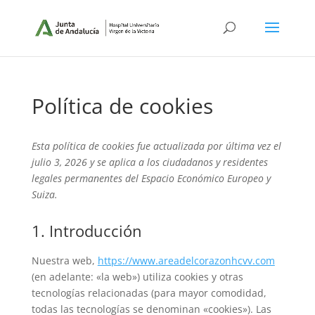
Política de cookies
Esta política de cookies fue actualizada por última vez el
julio 3, 2026 y se aplica a los ciudadanos y residentes
legales permanentes del Espacio Económico Europeo y
Suiza.
1. Introducción
Nuestra web,
https://www.areadelcorazonhcvv.com
(en adelante: «la web») utiliza cookies y otras
tecnologías relacionadas (para mayor comodidad,
todas las tecnologías se denominan «cookies»). Las