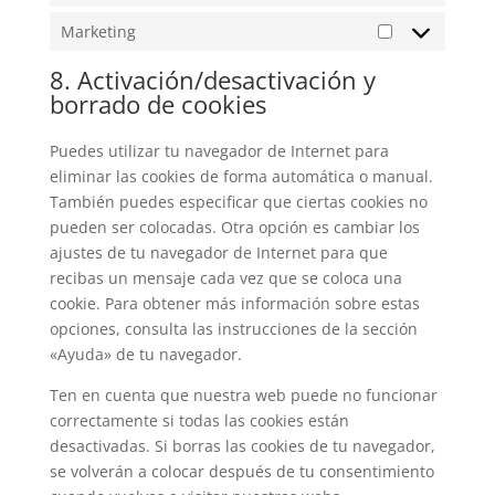
Marketing
Marketing
8. Activación/desactivación y
borrado de cookies
Puedes utilizar tu navegador de Internet para
eliminar las cookies de forma automática o manual.
También puedes especificar que ciertas cookies no
pueden ser colocadas. Otra opción es cambiar los
ajustes de tu navegador de Internet para que
recibas un mensaje cada vez que se coloca una
cookie. Para obtener más información sobre estas
opciones, consulta las instrucciones de la sección
«Ayuda» de tu navegador.
Ten en cuenta que nuestra web puede no funcionar
correctamente si todas las cookies están
desactivadas. Si borras las cookies de tu navegador,
se volverán a colocar después de tu consentimiento