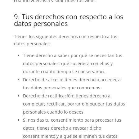
cuando vuelvas a visitar nuestras webs.
9. Tus derechos con respecto a los
datos personales
Tienes los siguientes derechos con respecto a tus
datos personales:
Tiene derecho a saber por qué se necesitan tus
datos personales, qué sucederá con ellos y
durante cuánto tiempo se conservarán.
Derecho de acceso: tienes derecho a acceder a
tus datos personales que conocemos.
Derecho de rectificación: tienes derecho a
completar, rectificar, borrar o bloquear tus datos
personales cuando lo desees.
Si nos das tu consentimiento para procesar tus
datos, tienes derecho a revocar dicho
consentimiento y a que se eliminen tus datos