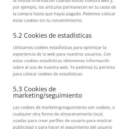
la misma información cuando visitas nuestra web y,
por ejemplo, los artículos permanecen en tu cesta de
la compra hasta que hayas pagado. Podemos colocar
estas cookies sin tu consentimiento.
5.2 Cookies de estadísticas
Utilizamos cookies estadísticas para optimizar la
experiencia de la web para nuestros usuarios. Con
estas cookies estadísticas obtenemos información
sobre el uso de nuestra web. Te pedimos tu permiso
para colocar cookies de estadísticas.
5.3 Cookies de
marketing/seguimiento
Las cookies de marketing/seguimiento son cookies, o
cualquier otra forma de almacenamiento local,
usadas para crear perfiles de usuario para mostrar
publicidad o para hacer el seguimiento del usuario