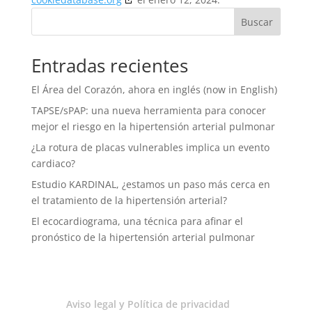
Buscar
Entradas recientes
El Área del Corazón, ahora en inglés (now in English)
TAPSE/sPAP: una nueva herramienta para conocer
mejor el riesgo en la hipertensión arterial pulmonar
¿La rotura de placas vulnerables implica un evento
cardiaco?
Estudio KARDINAL, ¿estamos un paso más cerca en
el tratamiento de la hipertensión arterial?
El ecocardiograma, una técnica para afinar el
pronóstico de la hipertensión arterial pulmonar
Aviso legal y Política de privacidad