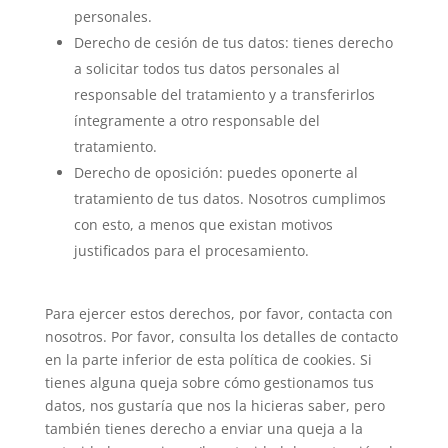
personales.
Derecho de cesión de tus datos: tienes derecho
a solicitar todos tus datos personales al
responsable del tratamiento y a transferirlos
íntegramente a otro responsable del
tratamiento.
Derecho de oposición: puedes oponerte al
tratamiento de tus datos. Nosotros cumplimos
con esto, a menos que existan motivos
justificados para el procesamiento.
Para ejercer estos derechos, por favor, contacta con
nosotros. Por favor, consulta los detalles de contacto
en la parte inferior de esta política de cookies. Si
tienes alguna queja sobre cómo gestionamos tus
datos, nos gustaría que nos la hicieras saber, pero
también tienes derecho a enviar una queja a la