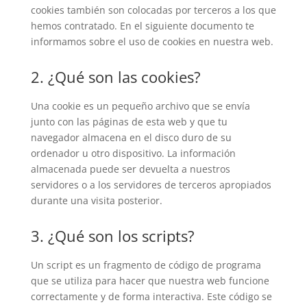
cookies también son colocadas por terceros a los que
hemos contratado. En el siguiente documento te
informamos sobre el uso de cookies en nuestra web.
2. ¿Qué son las cookies?
Una cookie es un pequeño archivo que se envía
junto con las páginas de esta web y que tu
navegador almacena en el disco duro de su
ordenador u otro dispositivo. La información
almacenada puede ser devuelta a nuestros
servidores o a los servidores de terceros apropiados
durante una visita posterior.
3. ¿Qué son los scripts?
Un script es un fragmento de código de programa
que se utiliza para hacer que nuestra web funcione
correctamente y de forma interactiva. Este código se