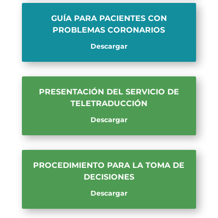
GUÍA PARA PACIENTES CON
PROBLEMAS CORONARIOS
Descargar
PRESENTACIÓN DEL SERVICIO DE
TELETRADUCCIÓN
Descargar
PROCEDIMIENTO PARA LA TOMA DE
DECISIONES
Descargar