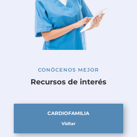
CONÓCENOS MEJOR
Recursos de interés
CARDIOFAMILIA
Visitar