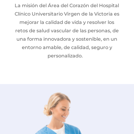
La misión del Área del Corazón del Hospital
Clínico Universitario Virgen de la Victoria es
mejorar la calidad de vida y resolver los
retos de salud vascular de las personas, de
una forma innovadora y sostenible, en un
entorno amable, de calidad, seguro y
personalizado.