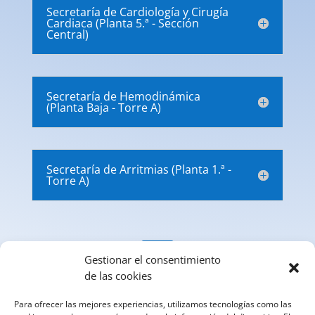
Secretaría de Cardiología y Cirugía
Cardiaca (Planta 5.ª - Sección
Central)
Secretaría de Hemodinámica
(Planta Baja - Torre A)
Secretaría de Arritmias (Planta 1.ª -
Torre A)

Gestionar el consentimiento
de las cookies
Email
Para ofrecer las mejores experiencias, utilizamos tecnologías como las