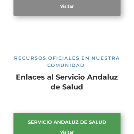
Visitar
RECURSOS OFICIALES EN NUESTRA
COMUNIDAD
Enlaces al Servicio Andaluz
de Salud
SERVICIO ANDALUZ DE SALUD
Visitar