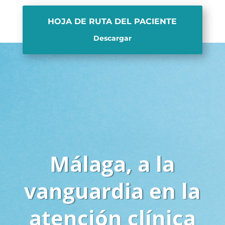
HOJA DE RUTA DEL PACIENTE
Descargar
Málaga, a la
vanguardia en la
atención clínica