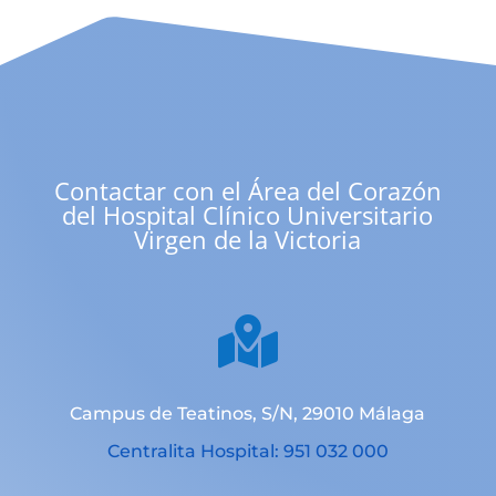
Contactar con el Área del Corazón
del Hospital Clínico Universitario
Virgen de la Victoria

Campus de Teatinos, S/N, 29010 Málaga
Centralita Hospital: 951 032 000