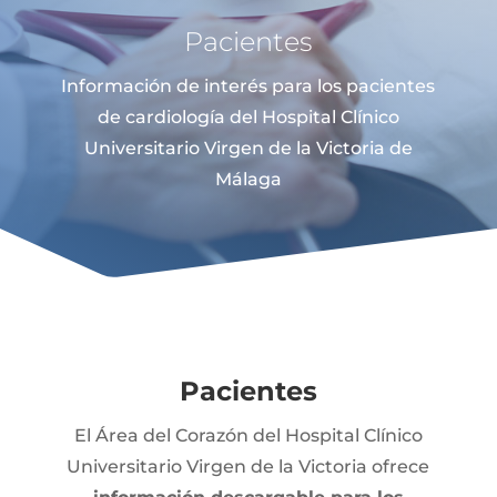
Pacientes
Información de interés para los pacientes
de cardiología del Hospital Clínico
Universitario Virgen de la Victoria de
Málaga
Pacientes
El Área del Corazón del Hospital Clínico
Universitario Virgen de la Victoria ofrece