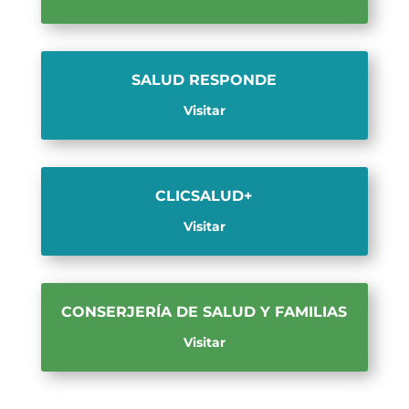
SALUD RESPONDE
Visitar
CLICSALUD+
Visitar
CONSERJERÍA DE SALUD Y FAMILIAS
Visitar