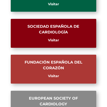
Visitar
SOCIEDAD ESPAÑOLA DE
CARDIOLOGÍA
Visitar
FUNDACIÓN ESPAÑOLA DEL
CORAZÓN
Visitar
EUROPEAN SOCIETY OF
CARDIOLOGY