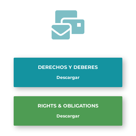

DERECHOS Y DEBERES
Descargar
RIGHTS & OBLIGATIONS
Descargar