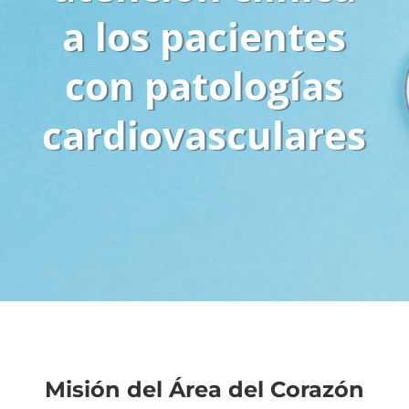
a los pacientes
con patologías
cardiovasculares
Misión del Área del Corazón