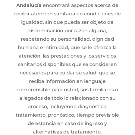
Andalucía
encontrará aspectos acerca de
r
ecibir atención sanitaria en condiciones de
igualdad, sin que pueda ser objeto de
discriminación por razón alguna,
respetando su personalidad, dignidad
humana e intimidad; q
ue se le ofrezca la
atención, las prestaciones y los servicios
sanitarios disponibles que se consideren
necesarios para cuidar su salud; que se
reciba
información en lenguaje
comprensible para usted, sus familiares o
allegados de todo lo relacionado con su
proceso, incluyendo diagnóstico,
tratamiento, pronóstico, tiempo previsible
de estancia en caso de ingreso y
alternativas de tratamiento.