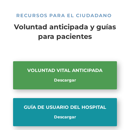
RECURSOS PARA EL CIUDADANO
Voluntad anticipada y guías
para pacientes
VOLUNTAD VITAL ANTICIPADA
Descargar
GUÍA DE USUARIO DEL HOSPITAL
Descargar