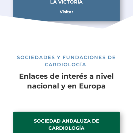
LA VICTORIA
Visitar
SOCIEDADES Y FUNDACIONES DE
CARDIOLOGÍA
Enlaces de interés a nivel
nacional y en Europa
SOCIEDAD ANDALUZA DE
CARDIOLOGÍA