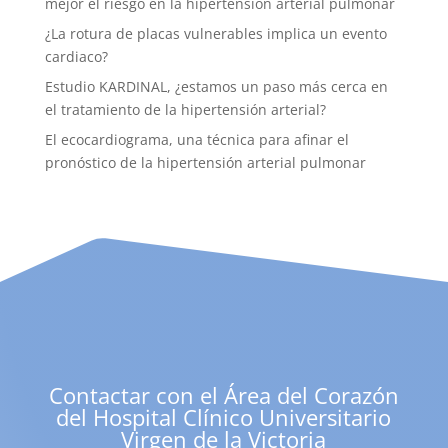
mejor el riesgo en la hipertensión arterial pulmonar
¿La rotura de placas vulnerables implica un evento
cardiaco?
Estudio KARDINAL, ¿estamos un paso más cerca en
el tratamiento de la hipertensión arterial?
El ecocardiograma, una técnica para afinar el
pronóstico de la hipertensión arterial pulmonar
Contactar con el Área del Corazón
del Hospital Clínico Universitario
Virgen de la Victoria