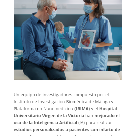
Un equipo de investigadores compuesto por el
Instituto de Investigación Biomédica de Málaga y
Plataforma en Nanomedicina
(IBIMA
) y el
Hospital
Universitario Virgen de la Victoria
han
mejorado el
uso de la Inteligencia Artificial
(IA) para realizar
estudios personalizados a pacientes con infarto de