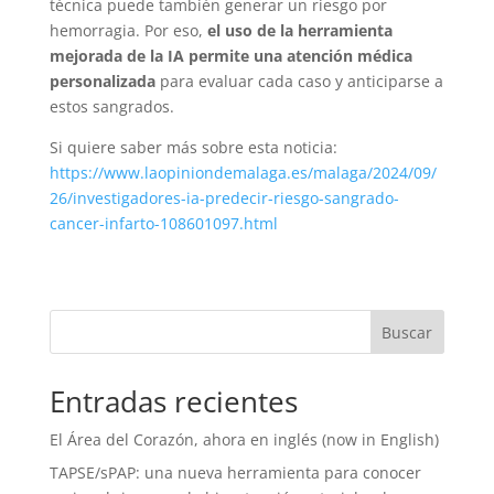
técnica puede también generar un riesgo por
hemorragia. Por eso,
el uso de la herramienta
mejorada de la IA permite una atención médica
personalizada
para evaluar cada caso y anticiparse a
estos sangrados.
Si quiere saber más sobre esta noticia:
https://www.laopiniondemalaga.es/malaga/2024/09/
26/investigadores-ia-predecir-riesgo-sangrado-
cancer-infarto-108601097.html
Buscar
Entradas recientes
El Área del Corazón, ahora en inglés (now in English)
TAPSE/sPAP: una nueva herramienta para conocer