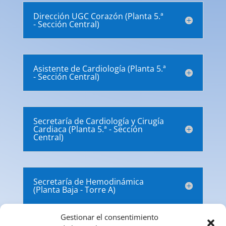
Dirección UGC Corazón (Planta 5.ª
- Sección Central)
Asistente de Cardiología (Planta 5.ª
- Sección Central)
Secretaría de Cardiología y Cirugía
Cardiaca (Planta 5.ª - Sección
Central)
Secretaría de Hemodinámica
(Planta Baja - Torre A)
Gestionar el consentimiento