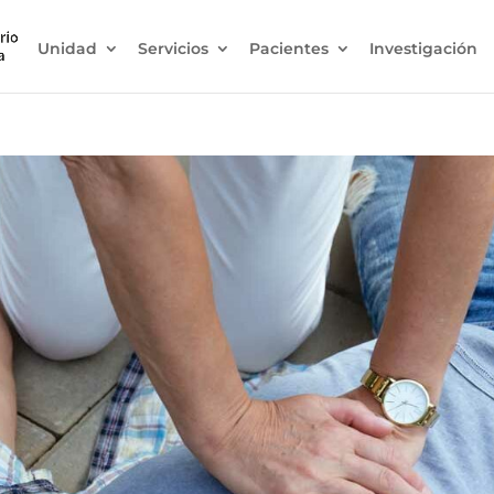
Unidad
Servicios
Pacientes
Investigación