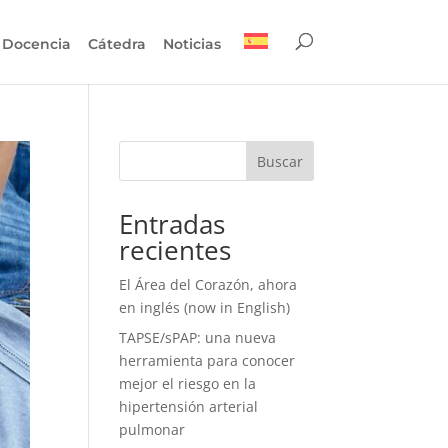
Docencia
Cátedra
Noticias
Buscar
Entradas
recientes
El Área del Corazón, ahora
en inglés (now in English)
TAPSE/sPAP: una nueva
herramienta para conocer
mejor el riesgo en la
hipertensión arterial
pulmonar