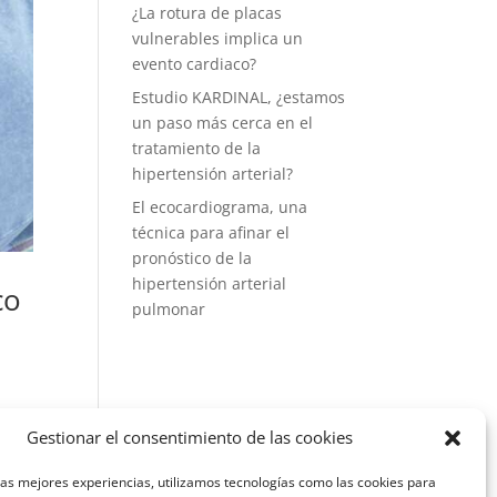
¿La rotura de placas
vulnerables implica un
evento cardiaco?
Estudio KARDINAL, ¿estamos
un paso más cerca en el
tratamiento de la
hipertensión arterial?
El ecocardiograma, una
técnica para afinar el
pronóstico de la
hipertensión arterial
co
pulmonar
a en
Gestionar el consentimiento de las cookies
las mejores experiencias, utilizamos tecnologías como las cookies para