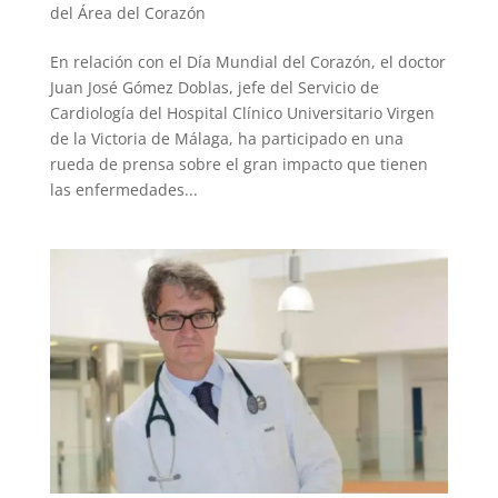
del Área del Corazón
En relación con el Día Mundial del Corazón, el doctor
Juan José Gómez Doblas, jefe del Servicio de
Cardiología del Hospital Clínico Universitario Virgen
de la Victoria de Málaga, ha participado en una
rueda de prensa sobre el gran impacto que tienen
las enfermedades...