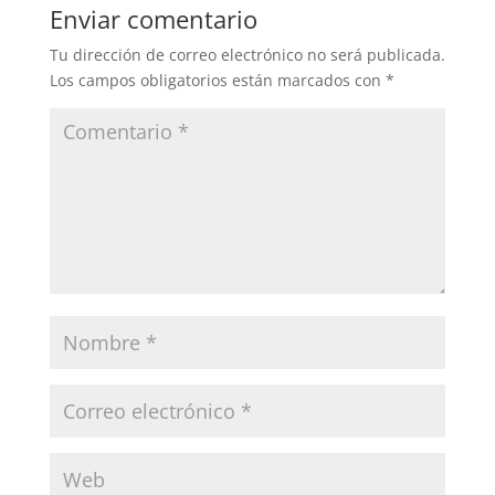
Enviar comentario
Tu dirección de correo electrónico no será publicada.
Los campos obligatorios están marcados con
*