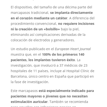
El dispositivo, del tamaño de una décima parte del
marcapasos tradicional,
se implanta directamente
en el corazón mediante un catéter
. A diferencia del
procedimiento convencional,
no requiere incisiones
ni la creación de un «bolsillo»
bajo la piel,
eliminando así complicaciones derivadas de la
colocación de electrodos y generadores.
Un estudio publicado en el
European Heart Journal
muestra que, en el
100% de los primeros 140
pacientes, los implantes tuvieron éxito
. La
investigación, que involucró a 37 médicos de 23
hospitales de 11 países, incluye al Hospital Clínic de
Barcelona, único centro en España que participó en
la fase de investigación.
Este marcapasos
está especialmente indicado para
pacientes mayores o jóvenes que no necesiten
estimulación auricular
. También se recomienda