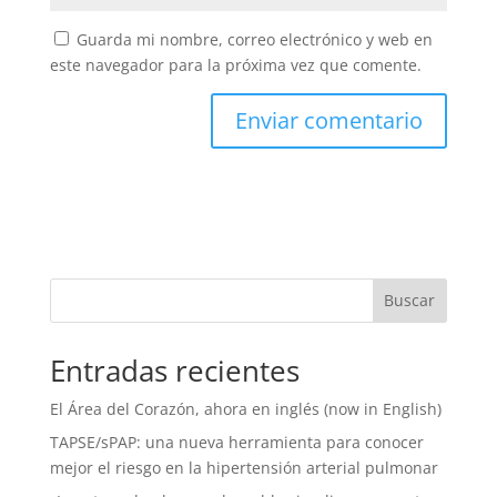
Guarda mi nombre, correo electrónico y web en
este navegador para la próxima vez que comente.
Buscar
Entradas recientes
El Área del Corazón, ahora en inglés (now in English)
TAPSE/sPAP: una nueva herramienta para conocer
mejor el riesgo en la hipertensión arterial pulmonar