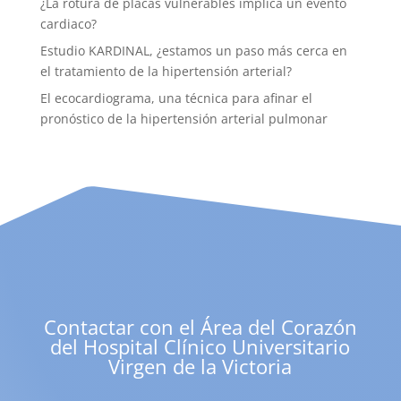
¿La rotura de placas vulnerables implica un evento
cardiaco?
Estudio KARDINAL, ¿estamos un paso más cerca en
el tratamiento de la hipertensión arterial?
El ecocardiograma, una técnica para afinar el
pronóstico de la hipertensión arterial pulmonar
Contactar con el Área del Corazón
del Hospital Clínico Universitario
Virgen de la Victoria