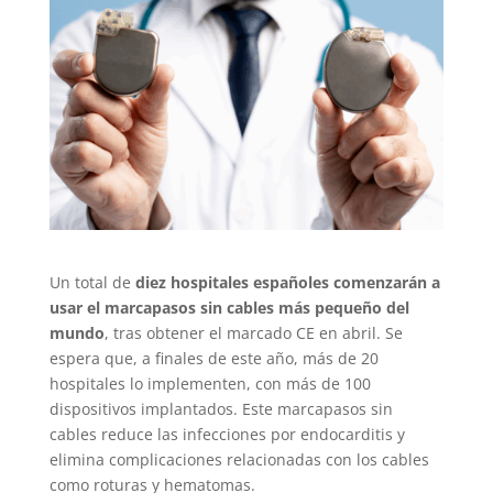
Un total de
diez hospitales españoles comenzarán a
usar el marcapasos sin cables más pequeño del
mundo
, tras obtener el marcado CE en abril. Se
espera que, a finales de este año, más de 20
hospitales lo implementen, con más de 100
dispositivos implantados. Este marcapasos sin
cables reduce las infecciones por endocarditis y
elimina complicaciones relacionadas con los cables
como roturas y hematomas.