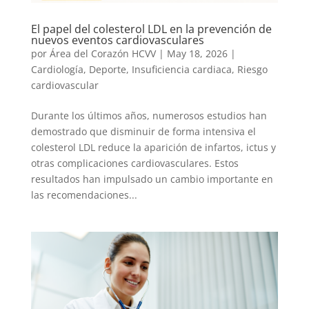
El papel del colesterol LDL en la prevención de
nuevos eventos cardiovasculares
por
Área del Corazón HCVV
|
May 18, 2026
|
Cardiología
,
Deporte
,
Insuficiencia cardiaca
,
Riesgo
cardiovascular
Durante los últimos años, numerosos estudios han
demostrado que disminuir de forma intensiva el
colesterol LDL reduce la aparición de infartos, ictus y
otras complicaciones cardiovasculares. Estos
resultados han impulsado un cambio importante en
las recomendaciones...