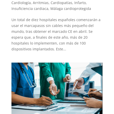
Cardiología
,
Arritmias
,
Cardiopatías
,
Infarto
,
Insuficiencia cardiaca
,
Málaga cardioprotegida
Un total de diez hospitales españoles comenzarán a
usar el marcapasos sin cables más pequeño del
mundo, tras obtener el marcado CE en abril. Se
espera que, a finales de este año, más de 20
hospitales lo implementen, con más de 100
dispositivos implantados. Este...