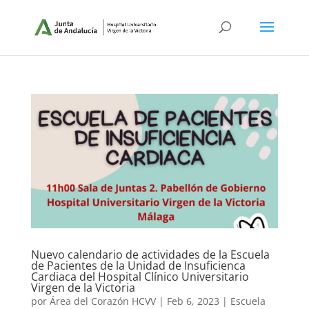
Nuevo calendario de actividades de la Escuela
de Pacientes de la Unidad de Insuficienca
Cardiaca del Hospital Clínico Universitario
Virgen de la Victoria
por
Área del Corazón HCVV
|
Feb 6, 2023
|
Escuela